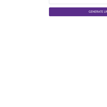
GENERATE LI